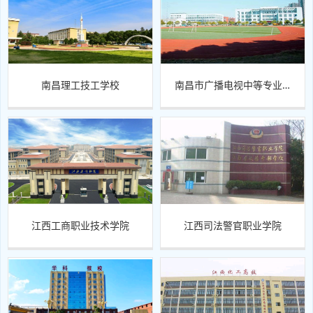
南昌理工技工学校
南昌市广播电视中等专业学校
江西工商职业技术学院
江西司法警官职业学院