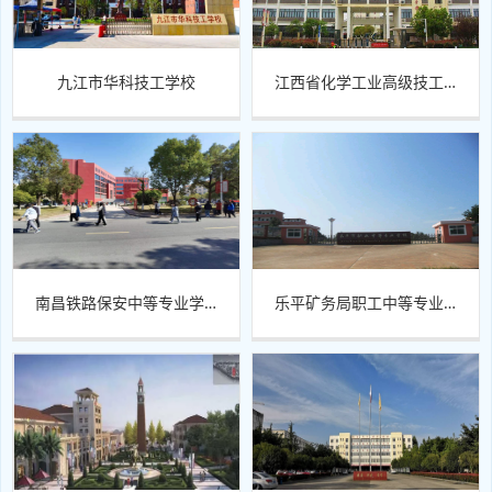
九江市华科技工学校
江西省化学工业高级技工学校
南昌铁路保安中等专业学校
乐平矿务局职工中等专业学校