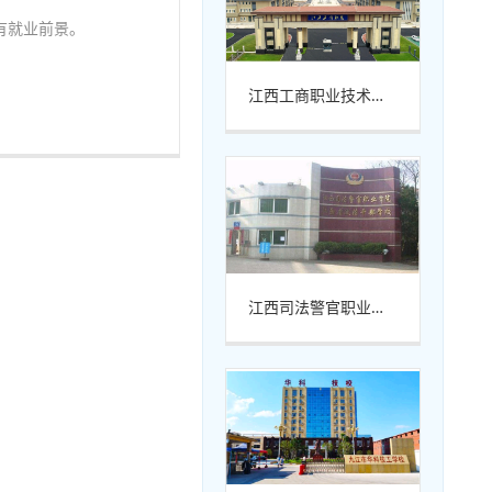
有就业前景。
江西工商职业技术学院
江西司法警官职业学院