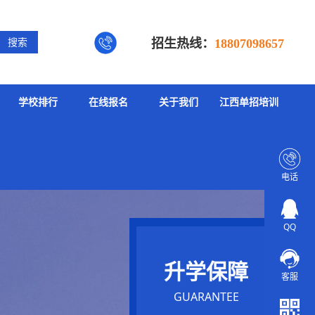
招生热线：
搜索
18807098657
学校排行
在线报名
关于我们
江西单招培训
电话
QQ
升学保障
客服
GUARANTEE