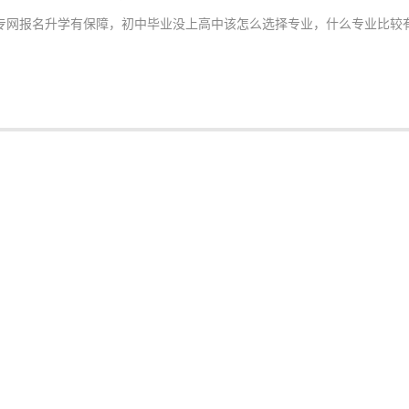
专网报名升学有保障，初中毕业没上高中该怎么选择专业，什么专业比较