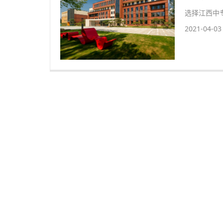
选择江西中
2021-04-03