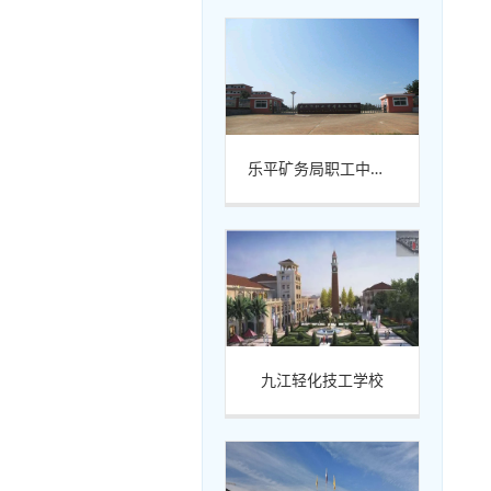
乐平矿务局职工中等专业学校
九江轻化技工学校