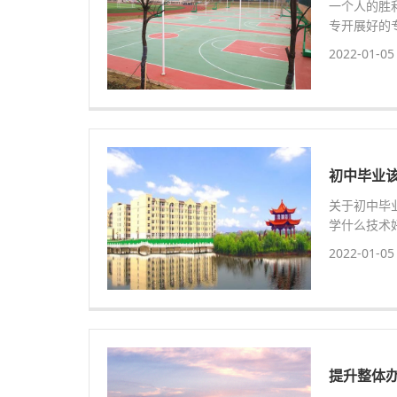
一个人的胜
专开展好的
2022-01-05
初中毕业
关于初中毕
学什么技术好
2022-01-05
提升整体办