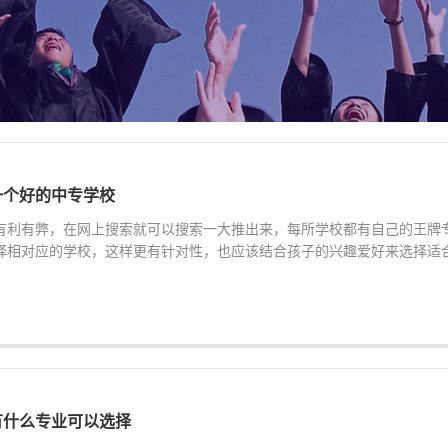
一个好的中专学校
有利有弊，在网上搜索就可以搜索一大推出来，每所学校都有自己的王牌
择相对应的学校，这样更有针对性，也应该结合孩子的兴趣爱好来选择适
有什么专业可以选择