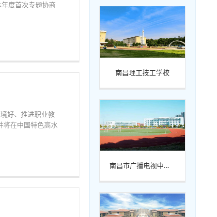
本年度首次专题协商
南昌理工技工学校
环境好、推进职业教
并将在中国特色高水
南昌市广播电视中等专业学校