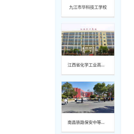
九江市华科技工学校
江西省化学工业高级技工学校
南昌铁路保安中等专业学校