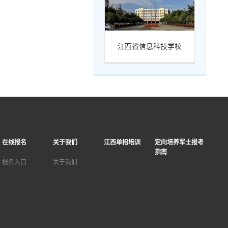
江西省信息科技学校
在线报名
关于我们
江西单招培训
定向培养军士报考
指南
报名入口
关于我们