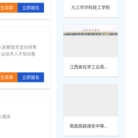
九江市华科技工学校
招生简章
立即报名
人民解放军定向培育
专业技术人才培训基
江西省化学工业高级技工学校
招生简章
立即报名
么报名
南昌铁路保安中等专业学校