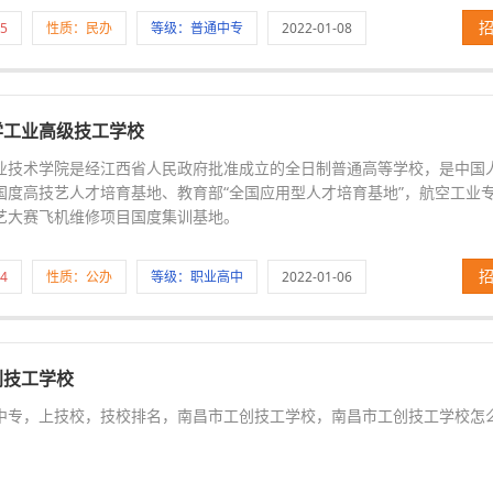
5
性质：民办
等级：普通中专
2022-01-08
学工业高级技工学校
业技术学院是经江西省人民政府批准成立的全日制普通高等学校，是中国
国度高技艺人才培育基地、教育部“全国应用型人才培育基地”，航空工业
艺大赛飞机维修项目国度集训基地。
4
性质：公办
等级：职业高中
2022-01-06
创技工学校
中专，上技校，技校排名，南昌市工创技工学校，南昌市工创技工学校怎