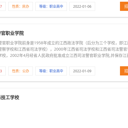
7
性质：民办
等级：职业高中
2022-01-06
警官职业学院
官职业学院前身是1958年成立的江西政法学院（后分为三个学校，即江
警察学校和江西省司法学校），2000年江西省司法学校和江西省司法警
学校，2002年4月经省人民政府批准成立江西司法警官职业学院,并保存
3
性质：公办
等级：职业高中
2022-01-09
科技工学校