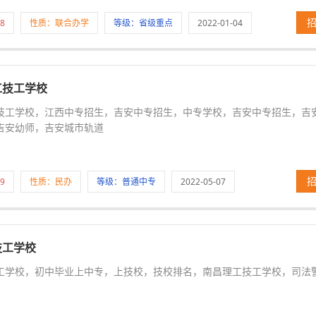
8
性质：联合办学
等级：省级重点
2022-01-04
工技工学校
技工学校，江西中专招生，吉安中专招生，中专学校，吉安中专招生，吉
吉安幼师，吉安城市轨道
9
性质：民办
等级：普通中专
2022-05-07
技工学校
工学校，初中毕业上中专，上技校，技校排名，南昌理工技工学校，司法